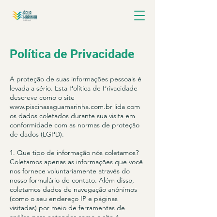
Política de Privacidade
A proteção de suas informações pessoais é
levada a sério. Esta Política de Privacidade
descreve como o site
www.piscinasaguamarinha.com.br
lida com
os dados coletados durante sua visita em
conformidade com as normas de proteção
de dados (LGPD).
1. Que tipo de informação nós coletamos?
Coletamos apenas as informações que você
nos fornece voluntariamente através do
nosso formulário de contato. Além disso,
coletamos dados de navegação anônimos
(como o seu endereço IP e páginas
visitadas) por meio de ferramentas de