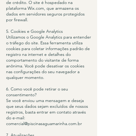
de crédito. O site é hospedado na
plataforma Wix.com, que armazena os
dados em servidores seguros protegidos
por firewall.
5. Cookies e Google Analytics
Utilizamos o Google Analytics para entender
o tráfego do site. Essa ferramenta utiliza
cookies para coletar informações padrão de
registro na internet e detalhes do
comportamento do visitante de forma
anônima. Você pode desativar os cookies
nas configurações do seu navegador a
qualquer momento.
6. Como você pode retirar o seu
consentimento?
Se você enviou uma mensagem e deseja
que seus dados sejam excluídos de nossos
registros, basta entrar em contato através
do e-mail:
comercial@piscinasaguamarinha.com.br
7. Atualizações